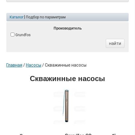
|
Каталог
Подбор по параметрам
Производитель
Grundfos
найти
Главная
/
Насосы
/
Скважинные насосы
Скважинные насосы