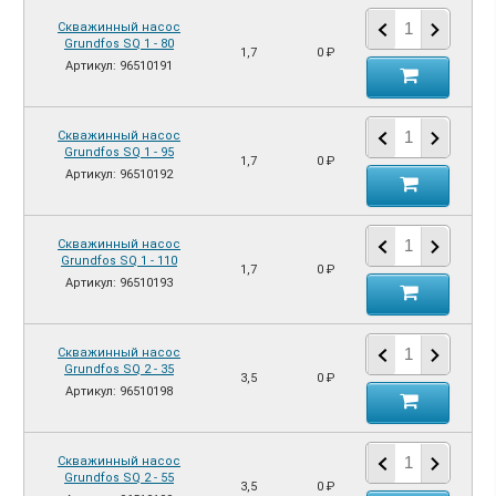
Скважинный насос
Grundfos SQ 1 - 80
1,7
0 ₽
Артикул: 96510191
Скважинный насос
Grundfos SQ 1 - 95
1,7
0 ₽
Артикул: 96510192
Скважинный насос
Grundfos SQ 1 - 110
1,7
0 ₽
Артикул: 96510193
Скважинный насос
Grundfos SQ 2 - 35
3,5
0 ₽
Артикул: 96510198
Скважинный насос
Grundfos SQ 2 - 55
3,5
0 ₽