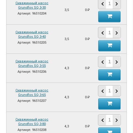
Скважинный насос
Grundfos SQ 3-30
3,5
0 ₽
Артикул: 96510204
Скважинный насос
Grundfos SQ 3-40
3,5
0 ₽
Артикул: 96510205
Скважинный насос
Grundfos SQ 3-55
4,3
0 ₽
Артикул: 96510206
Скважинный насос
Grundfos SQ 3-65
4,3
0 ₽
Артикул: 96510207
Скважинный насос
Grundfos SQ 3-80
4,3
0 ₽
Артикул: 96510208