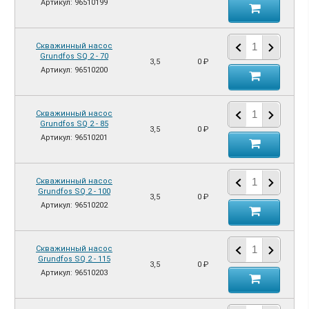
Артикул: 96510199
Скважинный насос
Grundfos SQ 2 - 70
3,5
0 ₽
Артикул: 96510200
Скважинный насос
Grundfos SQ 2 - 85
3,5
0 ₽
Артикул: 96510201
Скважинный насос
Grundfos SQ 2 - 100
3,5
0 ₽
Артикул: 96510202
Скважинный насос
Grundfos SQ 2 - 115
3,5
0 ₽
Артикул: 96510203