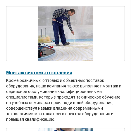
Монтаж системы отопления
Кроме розничных, оптовых и объектных поставок
оборудования, наша компания также выполняет монтаж и
сервисное обслуживание квалифицированными
специалистами, которые проходят техническое обучение
на учебных семинарах производителей оборудования,
совершенствуя навыки владения современными
технологиями монтажа всего спектра оборудования и
повышая квалификацию.