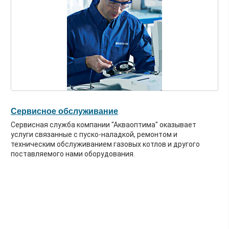
Сервисное обслуживание
Сервисная служба компании "Акваоптима" оказывает
услуги связанные с пуско-наладкой, ремонтом и
техническим обслуживанием газовых котлов и другого
поставляемого нами оборудования.