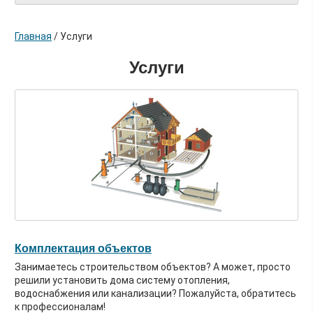
Главная
/
Услуги
Услуги
Комплектация объектов
Занимаетесь строительством объектов? А может, просто
решили установить дома систему отопления,
водоснабжения или канализации? Пожалуйста, обратитесь
к профессионалам!