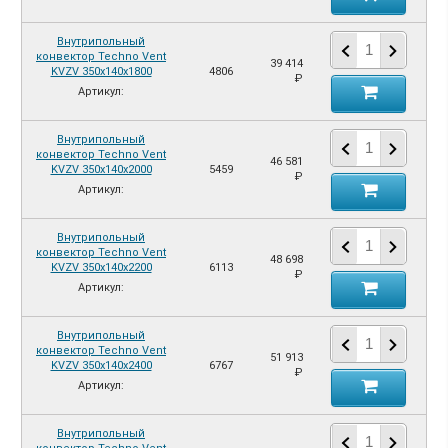
Внутрипольный
конвектор Techno Vent
39 414
KVZV 350х140х1800
4806
₽
Артикул:
Внутрипольный
конвектор Techno Vent
46 581
KVZV 350х140х2000
5459
₽
Артикул:
Внутрипольный
конвектор Techno Vent
48 698
KVZV 350х140х2200
6113
₽
Артикул:
Внутрипольный
конвектор Techno Vent
51 913
KVZV 350х140х2400
6767
₽
Артикул:
Внутрипольный