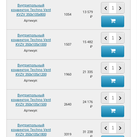
Внутрипольный
конвектор Techno Vent
13 579
KVZV 350х105х800
1054
₽
Артикул:
Внутрипольный
конвектор Techno Vent
15 482
KVZV 350х105х1000
1507
₽
Артикул:
Внутрипольный
конвектор Techno Vent
21 335
KVZV 350х105х1200
1960
₽
Артикул:
Внутрипольный
конвектор Techno Vent
24 176
KVZV 350х105х1500
2640
₽
Артикул:
Внутрипольный
конвектор Techno Vent
31 238
KVZV 350х105х1800
3319
₽