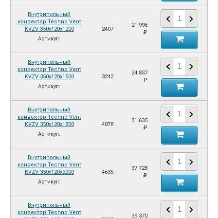
Внутрипольный
конвектор Techno Vent
21 996
KVZV 350х120х1200
2407
₽
Артикул:
Внутрипольный
конвектор Techno Vent
24 837
KVZV 350х120х1500
3242
₽
Артикул:
Внутрипольный
конвектор Techno Vent
31 635
KVZV 350х120х1800
4078
₽
Артикул:
Внутрипольный
конвектор Techno Vent
37 728
KVZV 350х120х2000
4635
₽
Артикул:
Внутрипольный
конвектор Techno Vent
39 370