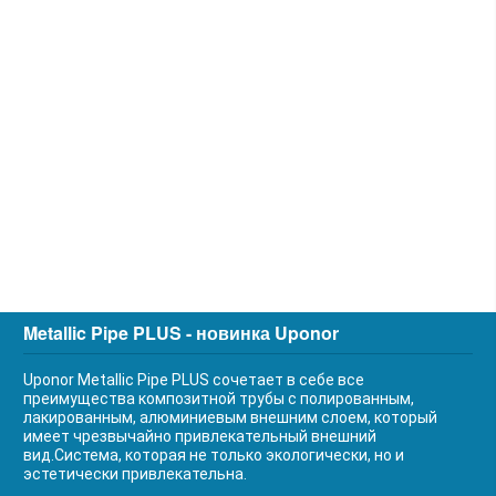
Metallic Pipe PLUS - новинка Uponor
Uponor Metallic Pipe PLUS сочетает в себе все
преимущества композитной трубы с полированным,
лакированным, алюминиевым внешним слоем, который
имеет чрезвычайно привлекательный внешний
вид.Система, которая не только экологически, но и
эстетически привлекательна.