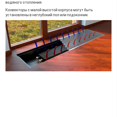
водяного отопления.
Конвекторы с малой высотой корпуса могут быть
установлены в неглубокий пол или подоконник.