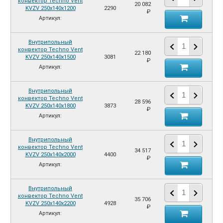
конвектор Techno Vent
20 082
KVZV 250х140х1200
2290
₽
Артикул:
Внутрипольный
конвектор Techno Vent
22 180
KVZV 250х140х1500
3081
₽
Артикул:
Внутрипольный
конвектор Techno Vent
28 596
KVZV 250х140х1800
3873
₽
Артикул:
Внутрипольный
конвектор Techno Vent
34 517
KVZV 250х140х2000
4400
₽
Артикул:
Внутрипольный
конвектор Techno Vent
35 706
KVZV 250х140х2200
4928
₽
Артикул: