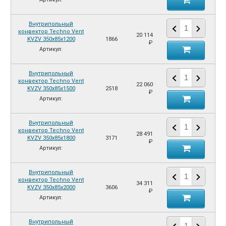
Внутрипольный
конвектор Techno Vent
20 114
KVZV 350х85х1200
1866
₽
Артикул:
Внутрипольный
конвектор Techno Vent
22 060
KVZV 350х85х1500
2518
₽
Артикул:
Внутрипольный
конвектор Techno Vent
28 491
KVZV 350х85х1800
3171
₽
Артикул:
Внутрипольный
конвектор Techno Vent
34 311
KVZV 350х85х2000
3606
₽
Артикул:
Внутрипольный