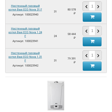
Настенный газовый
котел Baxi ECO Nova 31 F
80 578
31
₽
Артикул: 100023940
Настенный газовый
котел Baxi ECO Nova 1.24
58 444
F
24
₽
Артикул: 100023941
Настенный газовый
котел Baxi ECO Nova 1.31
79 391
F
31
₽
Артикул: 100023942