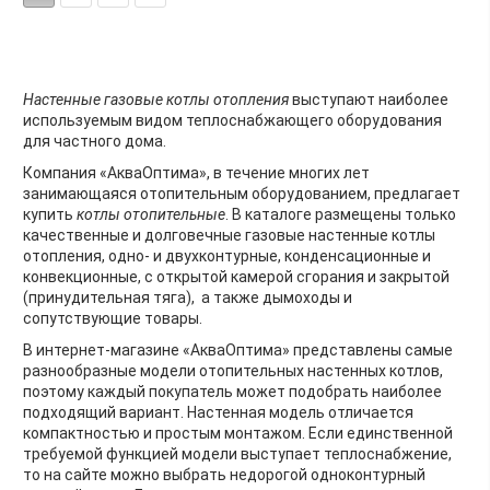
Настенные газовые котлы отопления
выступают наиболее
используемым видом теплоснабжающего оборудования
для частного дома.
Компания «АкваОптима», в течение многих лет
занимающаяся отопительным оборудованием, предлагает
купить
котлы отопительные
. В каталоге размещены только
качественные и долговечные газовые настенные котлы
отопления, одно- и двухконтурные, конденсационные и
конвекционные, с открытой камерой сгорания и закрытой
(принудительная тяга), а также дымоходы и
сопутствующие товары.
В интернет-магазине «АкваОптима» представлены самые
разнообразные модели отопительных настенных котлов,
поэтому каждый покупатель может подобрать наиболее
подходящий вариант. Настенная модель отличается
компактностью и простым монтажом. Если единственной
требуемой функцией модели выступает теплоснабжение,
то на сайте можно выбрать недорогой одноконтурный