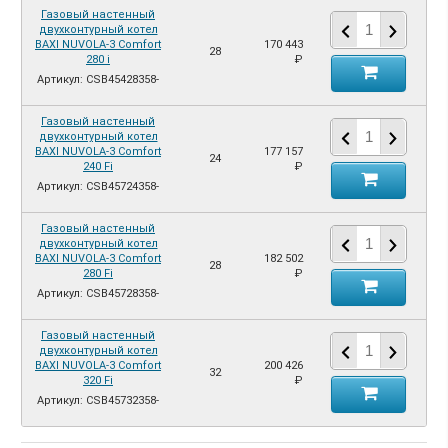
Газовый настенный
двухконтурный котел
BAXI NUVOLA-3 Comfort
170 443
28
280 i
₽
Артикул: CSB45428358-
Газовый настенный
двухконтурный котел
BAXI NUVOLA-3 Comfort
177 157
24
240 Fi
₽
Артикул: CSB45724358-
Газовый настенный
двухконтурный котел
BAXI NUVOLA-3 Comfort
182 502
28
280 Fi
₽
Артикул: CSB45728358-
Газовый настенный
двухконтурный котел
BAXI NUVOLA-3 Comfort
200 426
32
320 Fi
₽
Артикул: CSB45732358-