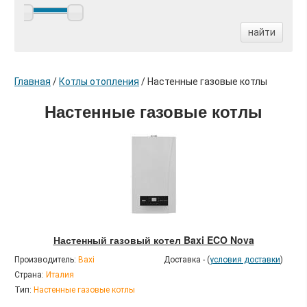
найти
Главная
/
Котлы отопления
/
Настенные газовые котлы
Настенные газовые котлы
Настенный газовый котел Baxi ECO Nova
Производитель:
Baxi
Доставка - (
условия доставки
)
Страна:
Италия
Тип:
Настенные газовые котлы