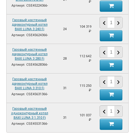
₽
Артикул: CSE45224366-
Газовый настенный
двухконтурный котел
104 319
BAXI LUNA 3 240 Fi
24
₽
Артикул: CSE45624366-
Газовый настенный
двухконтурный котел
112 642
BAXI LUNA 3 280 Fi
28
₽
Артикул: CSE45628366-
Газовый настенный
двухконтурный котел
115 250
BAXI LUNA 3 310 Fi
31
₽
Артикул: CSE45631366-
Газовый настенный
одноконтурный котел
101 037
BAXI LUNA 3 1.310 Fi
31
₽
Артикул: CSE45531366-