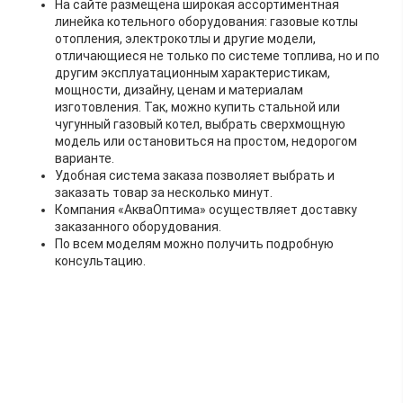
На сайте размещена широкая ассортиментная
линейка котельного оборудования: газовые котлы
отопления, электрокотлы и другие модели,
отличающиеся не только по системе топлива, но и по
другим эксплуатационным характеристикам,
мощности, дизайну, ценам и материалам
изготовления. Так, можно купить стальной или
чугунный газовый котел, выбрать сверхмощную
модель или остановиться на простом, недорогом
варианте.
Удобная система заказа позволяет выбрать и
заказать товар за несколько минут.
Компания «АкваОптима» осуществляет доставку
заказанного оборудования.
По всем моделям можно получить подробную
консультацию.