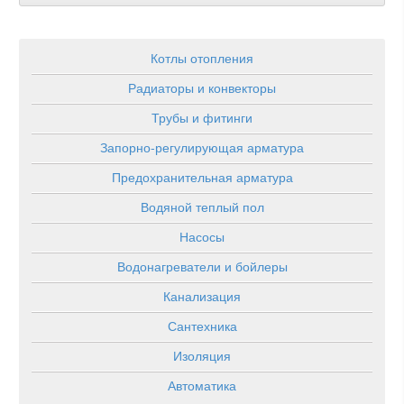
Котлы отопления
Радиаторы и конвекторы
Трубы и фитинги
Запорно-регулирующая арматура
Предохранительная арматура
Водяной теплый пол
Насосы
Водонагреватели и бойлеры
Канализация
Сантехника
Изоляция
Автоматика