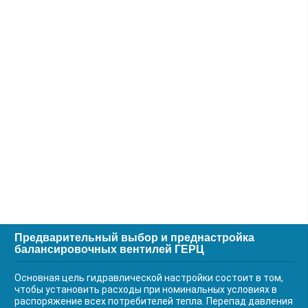
Предварительный выбор и преднастройка
балансировочных вентилей ГЕРЦ
Основная цель гидравлической настройки состоит в том,
чтобы установить расходы при номинальных условиях в
распоряжение всех потребителей тепла. Перепад давления