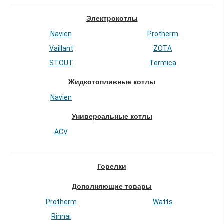
Электрокотлы
Navien
Protherm
Vaillant
ZOTA
STOUT
Termica
Жидкотопливные котлы
Navien
Универсальные котлы
ACV
Горелки
Дополняющие товары
Protherm
Watts
Rinnai