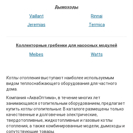
Дымоходы
Vaillant
Rinnai
Jeremias
Termica
Коллекторные гребенки для насосных модулей
Meibes
Watts
Котлы отопления
выступают наиболее используемым
видом теплоснабжающего оборудования для частного
дома.
Компания «АкваОптима», в течение многих лет
занимающаяся отопительным оборудованием, предлагает
купить
котлы отопительные
. В каталоге размещены только
качественные и долговечные электрические,
твердотопливные, жидкотопливные и газовые котлы
отопления, а также комбинированные модели, дымоходы и
сопутствующие товары.