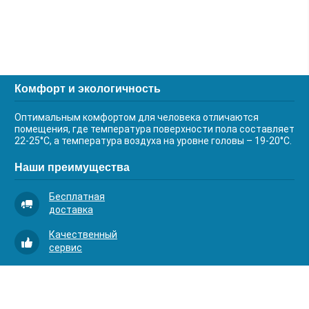
Комфорт и экологичность
Оптимальным комфортом для человека отличаются
помещения, где температура поверхности пола составляет
22-25°С, а температура воздуха на уровне головы – 19-20°С.
Наши преимущества
Бесплатная
доставка
Качественный
сервис
Умная
комплектация