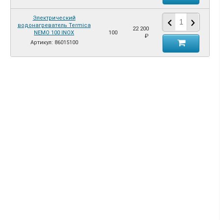
Электрический
водонагреватель Termica
22 200
NEMO 100 INOX
100
₽
Артикул: 86015100