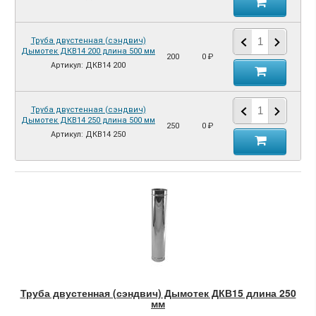
Труба двустенная (сэндвич)
Дымотек ДКВ14 200 длина 500 мм
200
0 ₽
Артикул: ДКВ14 200
Труба двустенная (сэндвич)
Дымотек ДКВ14 250 длина 500 мм
250
0 ₽
Артикул: ДКВ14 250
Труба двустенная (сэндвич) Дымотек ДКВ15 длина 250
мм