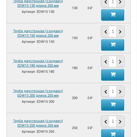
Труба двустенная (сэндвич)
EDW15 130 длина 250 мм
130
0 ₽
Артикул: EDW15 130
Труба двустенная (сэндвич)
EDW15 150 длина 250 мм
150
0 ₽
Артикул: EDW15 150
Труба двустенная (сэндвич)
EDW15 180 длина 250 мм
180
0 ₽
Артикул: EDW15 180
Труба двустенная (сэндвич)
EDW15 200 длина 250 мм
200
0 ₽
Артикул: EDW15 200
Труба двустенная (сэндвич)
EDW15 250 длина 250 мм
250
0 ₽
Артикул: EDW15 250