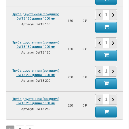
Труба двустенная (сэндвич)
DW13 150 длина 1000 мм
150
0 ₽
Артикул: DW13 150
Труба двустенная (сэндвич)
DW13 180 длина 1000 мм
180
0 ₽
Артикул: DW13 180
Труба двустенная (сэндвич)
DW13 200 длина 1000 мм
200
0 ₽
Артикул: DW13 200
Труба двустенная (сэндвич)
DW13 250 длина 1000 мм
250
0 ₽
Артикул: DW13 250