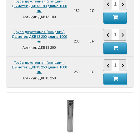
Труба двустенная (сэндвич)
Дымотек ДКВ13 180 длина 1000
мм
180
0 ₽
Артикул: ДКВ13 180
Труба двустенная (сэндвич)
Дымотек ДКВ13 200 длина 1000
мм
200
0 ₽
Артикул: ДКВ13 200
Труба двустенная (сэндвич)
Дымотек ДКВ13 250 длина 1000
мм
250
0 ₽
Артикул: ДКВ13 250