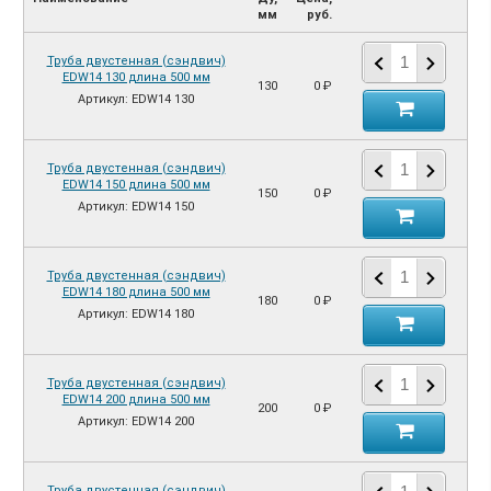
мм
руб.
Труба двустенная (сэндвич)
EDW14 130 длина 500 мм
130
0 ₽
Артикул: EDW14 130
Труба двустенная (сэндвич)
EDW14 150 длина 500 мм
150
0 ₽
Артикул: EDW14 150
Труба двустенная (сэндвич)
EDW14 180 длина 500 мм
180
0 ₽
Артикул: EDW14 180
Труба двустенная (сэндвич)
EDW14 200 длина 500 мм
200
0 ₽
Артикул: EDW14 200
Труба двустенная (сэндвич)