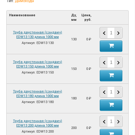
Тип:
Дымоходы
Наименование
Ду,
Цена,
мм
руб.
Труба двустенная (сэндвич)
EDW13 130 длина 1000 мм
130
0 ₽
Артикул: EDW13 130
Труба двустенная (сэндвич)
EDW13 150 длина 1000 мм
150
0 ₽
Артикул: EDW13 150
Труба двустенная (сэндвич)
EDW13 180 длина 1000 мм
180
0 ₽
Артикул: EDW13 180
Труба двустенная (сэндвич)
EDW13 200 длина 1000 мм
200
0 ₽
Артикул: EDW13 200