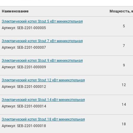
Наименование
Мощность, 
Электрический котел Stout 5 кВт миникотельная
5
Артикул: SEB-2201-000005
Электрический котел Stout 7 кВт миникотельная
7
Артикул: SEB-2201-000007
Электрический котел Stout 9 кВт миникотельная
9
Артикул: SEB-2201-000009
Электрический котел Stout 12 кВт миникотельная
12
Артикул: SEB-2201-000012
Электрический котел Stout 14 кВт миникотельная
14
Артикул: SEB-2201-000014
Электрический котел Stout 18 кВт миникотельная
18
Артикул: SEB-2201-000018