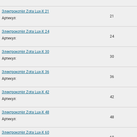
Электрокотёл Zota Lux-X 21
21
Артикул:
Электрокотёл Zota Lux-X 24
24
Артикул:
Электрокотёл Zota Lux-X 30
30
Артикул:
Электрокотёл Zota Lux-X 36
36
Артикул:
Электрокотёл Zota Lux-X 42
42
Артикул:
Электрокотёл Zota Lux-X 48
48
Артикул:
Электрокотёл Zota Lux-X 60