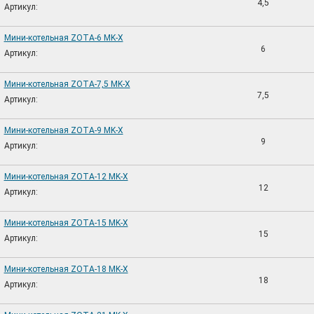
4,5
Артикул:
Мини-котельная ZOTA-6 MK-X
6
Артикул:
Мини-котельная ZOTA-7,5 MK-X
7,5
Артикул:
Мини-котельная ZOTA-9 MK-X
9
Артикул:
Мини-котельная ZOTA-12 MK-X
12
Артикул:
Мини-котельная ZOTA-15 MK-X
15
Артикул:
Мини-котельная ZOTA-18 MK-X
18
Артикул: