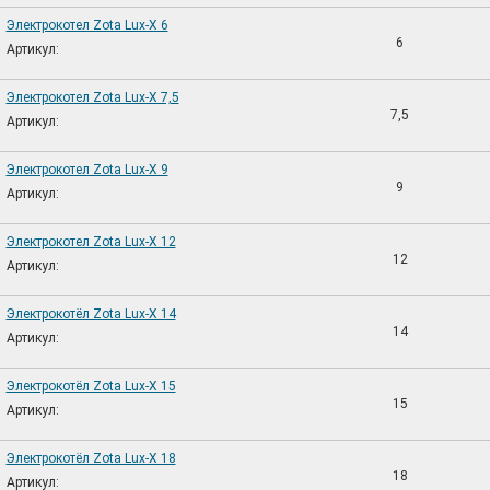
Электрокотел Zota Lux-X 6
6
Артикул:
Электрокотел Zota Lux-X 7,5
7,5
Артикул:
Электрокотел Zota Lux-X 9
9
Артикул:
Электрокотел Zota Lux-X 12
12
Артикул:
Электрокотёл Zota Lux-X 14
14
Артикул:
Электрокотёл Zota Lux-X 15
15
Артикул:
Электрокотёл Zota Lux-X 18
18
Артикул: