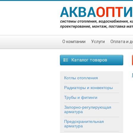
О компании
Услуги
Оплата и д
Каталог товаров
Котлы отопления
Радиаторы и конвекторы
Трубы и фитинги
Запорно-регулирующая
арматура
Предохранительная
арматура