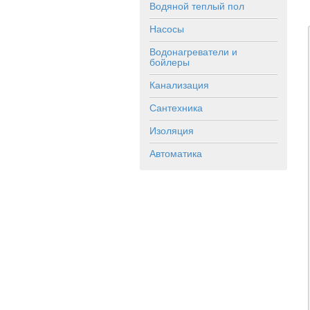
Водяной теплый пол
Насосы
Водонагреватели и
бойлеры
Канализация
Сантехника
Изоляция
Автоматика