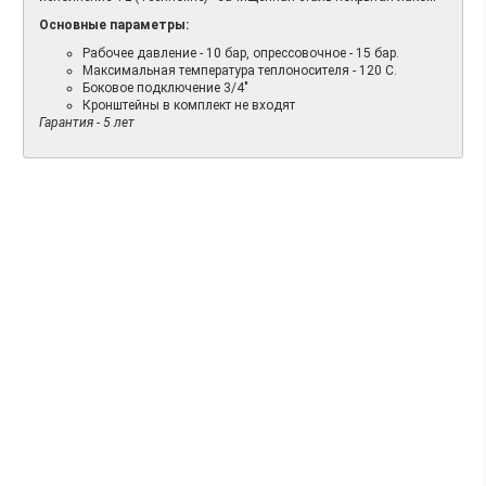
Основные параметры:
Рабочее давление - 10 бар, опрессовочное - 15 бар.
Максимальная температура теплоносителя - 120 С.
Боковое подключение 3/4"
Кронштейны в комплект не входят
Гарантия - 5 лет