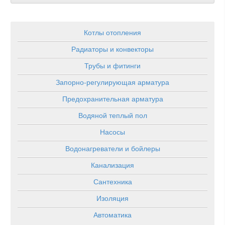
Котлы отопления
Радиаторы и конвекторы
Трубы и фитинги
Запорно-регулирующая арматура
Предохранительная арматура
Водяной теплый пол
Насосы
Водонагреватели и бойлеры
Канализация
Сантехника
Изоляция
Автоматика