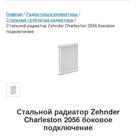
Главная
/
Радиаторы и конвекторы
/
Стальные трубчатые радиаторы
/
Стальной радиатор Zehnder Charleston 2056 боковое
подключение
в корзину
Стальной радиатор Zehnder
Charleston 2056 боковое
подключение