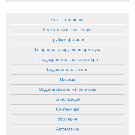
Котлы отопления
Радиаторы и конвекторы
Трубы и фитинги
Запорно-регулирующая арматура
Предохранительная арматура
Водяной теплый пол
Насосы
Водонагреватели и бойлеры
Канализация
Сантехника
Изоляция
Автоматика