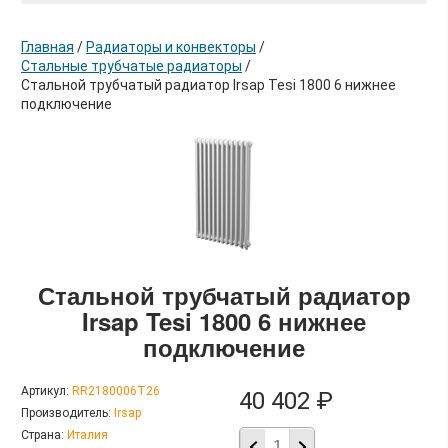
Главная
/
Радиаторы и конвекторы
/
Стальные трубчатые радиаторы
/
Стальной трубчатый радиатор Irsap Tesi 1800 6 нижнее
подключение
в корзину
Стальной трубчатый радиатор
Irsap Tesi 1800 6 нижнее
подключение
Артикул:
RR2180006T26
40 402 ₽
Производитель:
Irsap
Страна:
Италия