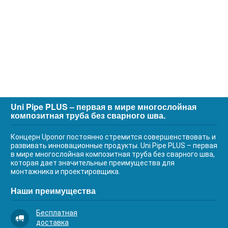
Uni Pipe PLUS – первая в мире многослойная
композитная труба без сварного шва.
Концерн Uponor постоянно стремится совершенствовать и
развивать инновационные продукты. Uni Pipe PLUS – первая
в мире многослойная композитная труба без сварного шва,
которая дает значительные преимущества для
монтажника и проектировщика.
Наши преимущества
Бесплатная
доставка