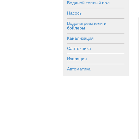
Водяной теплый пол
Насосы
Водонагреватели и
бойлеры
Канализация
Сантехника
Изоляция
Автоматика