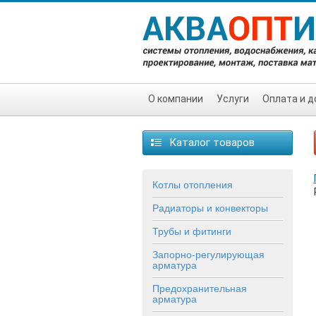
О компании
Услуги
Оплата и д
Каталог товаров
Котлы отопления
Радиаторы и конвекторы
Трубы и фитинги
Запорно-регулирующая
арматура
Предохранительная
арматура