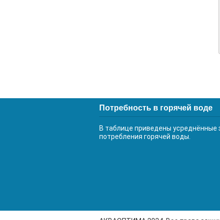
Потребность в горячей воде
В таблице приведены усреднённые 
потребления горячей воды.