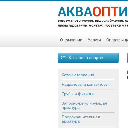
О компании
Услуги
Оплата и д
Каталог товаров
Котлы отопления
Радиаторы и конвекторы
Трубы и фитинги
Запорно-регулирующая
арматура
Предохранительная
арматура