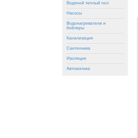
Водяной теплый пол
Насосы
Водонагреватели и
бойлеры
Канализация
Сантехника
Изоляция
Автоматика