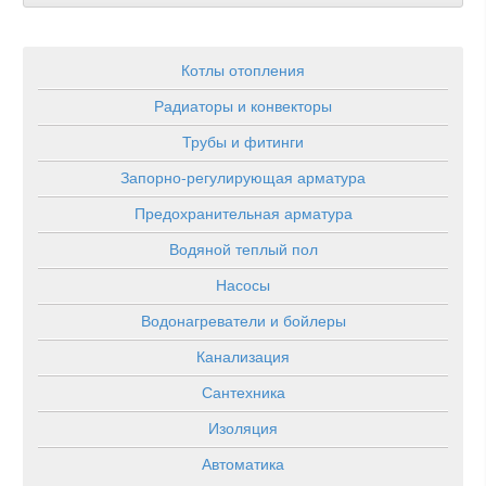
Котлы отопления
Радиаторы и конвекторы
Трубы и фитинги
Запорно-регулирующая арматура
Предохранительная арматура
Водяной теплый пол
Насосы
Водонагреватели и бойлеры
Канализация
Сантехника
Изоляция
Автоматика