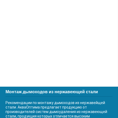
Монтаж дымоходов из нержавеющей стали
Рекомендации по монтажу дымоходов из нержавейщей
стали. АкваОптима предлагает продукцию от
производителей систем дымоудаления из нержавеющей
стали, продукция которых отличается высоким