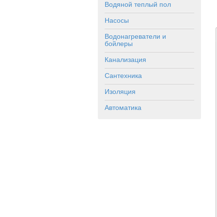
Водяной теплый пол
Насосы
Водонагреватели и
бойлеры
Канализация
Сантехника
Изоляция
Автоматика