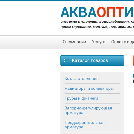
О компании
Услуги
Оплата и д
Каталог товаров
Котлы отопления
Радиаторы и конвекторы
Трубы и фитинги
Запорно-регулирующая
арматура
Предохранительная
арматура