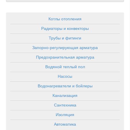
Котлы отопления
Радиаторы и конвекторы
Трубы и фитинги
Запорно-регулирующая арматура
Предохранительная арматура
Водяной теплый пол
Насосы
Водонагреватели и бойлеры
Канализация
Сантехника
Изоляция
Автоматика