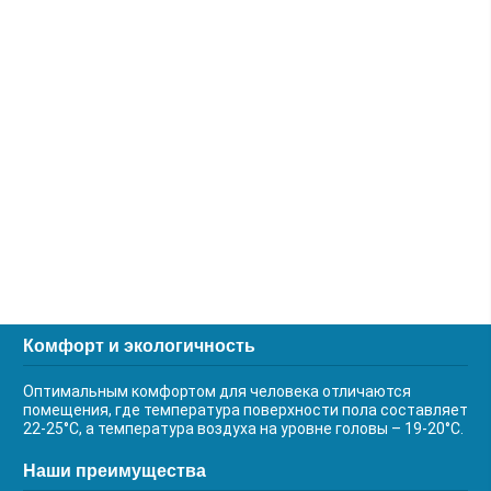
Комфорт и экологичность
Оптимальным комфортом для человека отличаются
помещения, где температура поверхности пола составляет
22-25°С, а температура воздуха на уровне головы – 19-20°С.
Наши преимущества