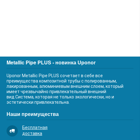
Metallic Pipe PLUS - новинка Uponor
Uponor Metallic Pipe PLUS сочетает в себе все
преимущества композитной трубы с полированным,
лакированным, алюминиевым внешним слоем, который
имеет чрезвычайно привлекательный внешний
вид.Система, которая не только экологически, но и
эстетически привлекательна.
Наши преимущества
Бесплатная
доставка