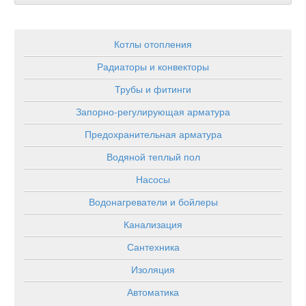
Котлы отопления
Радиаторы и конвекторы
Трубы и фитинги
Запорно-регулирующая арматура
Предохранительная арматура
Водяной теплый пол
Насосы
Водонагреватели и бойлеры
Канализация
Сантехника
Изоляция
Автоматика