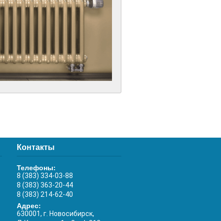
Контакты
Телефоны:
8 (383) 334-03-88
8 (383) 363-20-44
8 (383) 214-62-40
Адрес:
630001, г. Новосибирск,