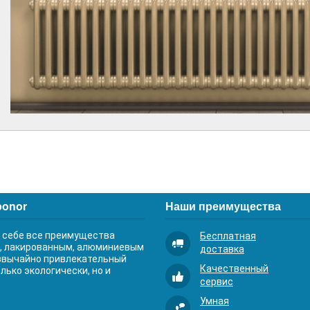
ponor
Наши преимущества
 в себе все преимущества
Бесплатная
м, лакированным, алюминиевым
доставка
звычайно привлекательный
Качественный
лько экологически, но и
сервис
Умная