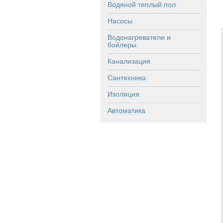
Водяной теплый пол
Насосы
Водонагреватели и
бойлеры
Канализация
Сантехника
Изоляция
Автоматика