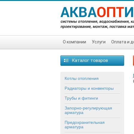
О компании
Услуги
Оплата и д
Каталог товаров
Котлы отопления
Радиаторы и конвекторы
Трубы и фитинги
Запорно-регулирующая
арматура
Предохранительная
арматура