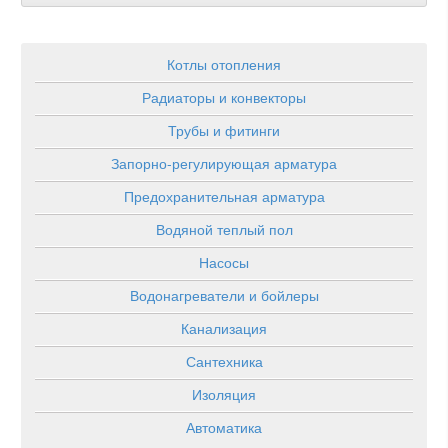
Котлы отопления
Радиаторы и конвекторы
Трубы и фитинги
Запорно-регулирующая арматура
Предохранительная арматура
Водяной теплый пол
Насосы
Водонагреватели и бойлеры
Канализация
Сантехника
Изоляция
Автоматика