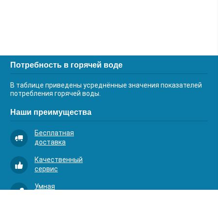
Потребность в горячей воде
В таблице приведены усреднённые значения показателей
потребления горячей воды.
Наши преимущества
Бесплатная
доставка
Качественный
сервис
Умная
комплектация
Контакты