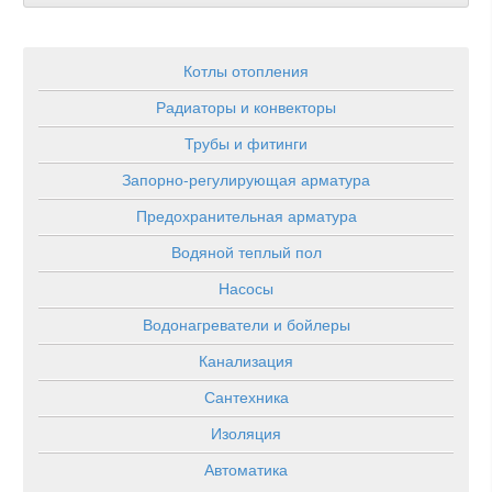
Котлы отопления
Радиаторы и конвекторы
Трубы и фитинги
Запорно-регулирующая арматура
Предохранительная арматура
Водяной теплый пол
Насосы
Водонагреватели и бойлеры
Канализация
Сантехника
Изоляция
Автоматика