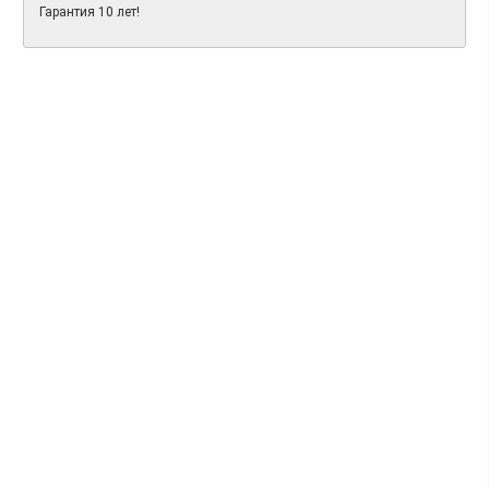
Гарантия 10 лет!