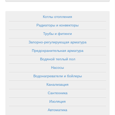
Котлы отопления
Радиаторы и конвекторы
Трубы и фитинги
Запорно-регулирующая арматура
Предохранительная арматура
Водяной теплый пол
Насосы
Водонагреватели и бойлеры
Канализация
Сантехника
Изоляция
Автоматика