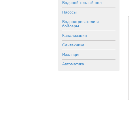
Водяной теплый пол
Насосы
Водонагреватели и
бойлеры
Канализация
Сантехника
Изоляция
Автоматика