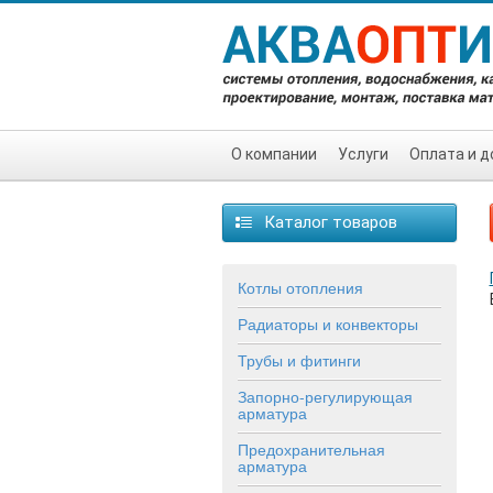
О компании
Услуги
Оплата и д
Каталог товаров
Котлы отопления
Радиаторы и конвекторы
Трубы и фитинги
Запорно-регулирующая
арматура
Предохранительная
арматура