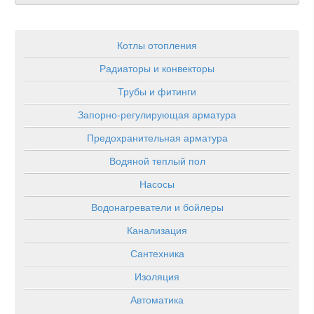
Котлы отопления
Радиаторы и конвекторы
Трубы и фитинги
Запорно-регулирующая арматура
Предохранительная арматура
Водяной теплый пол
Насосы
Водонагреватели и бойлеры
Канализация
Сантехника
Изоляция
Автоматика