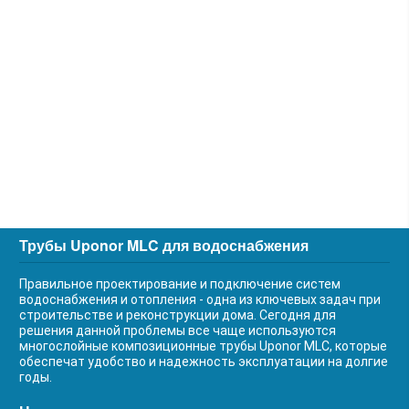
Трубы Uponor MLC для водоснабжения
Правильное проектирование и подключение систем
водоснабжения и отопления - одна из ключевых задач при
строительстве и реконструкции дома. Сегодня для
решения данной проблемы все чаще используются
многослойные композиционные трубы Uponor MLC, которые
обеспечат удобство и надежность эксплуатации на долгие
годы.