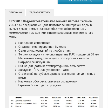
описание
характеристики
85772015 Водонагреватель косвенного нагрева Termica
VEGA 150
предназначен для приготовления горячей воды в
жилых домах, коммунальных объектах, общественных и
коммерческих помещениях с использованием отопительного
котла.
Напольное исполнение
Стальная эмалированная ёмкость
Один спиралевидный теплообменник
Теплоизоляция из пенополиуретана PUR, толщиной 50 мм
Магниевый анод для защиты от коррозии и накипи
Патрубок рециркуляции
Гильза для датчика температуры или термостата
Заглушка 1"1/2 для установки ТЭНа
Отдельный патрубок с дренажным клапаном для слива
воды
Наружная оболочка: стальная окрашенная
Гарантия 5 лет с даты продажи.