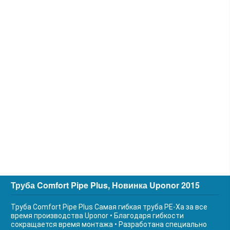
Труба Comfort Pipe Plus, Новинка Uponor 2015
Труба Comfort Pipe Plus Самая гибкая труба РЕ-Ха за все
время производства Uponor • Благодаря гибкости
сокращается время монтажа • Разработана специально