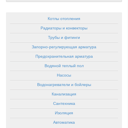
Котлы отопления
Радиаторы и конвекторы
Трубы и фитинги
Запорно-регулирующая арматура
Предохранительная арматура
Водяной теплый пол
Насосы
Водонагреватели и бойлеры
Канализация
Сантехника
Изоляция
Автоматика