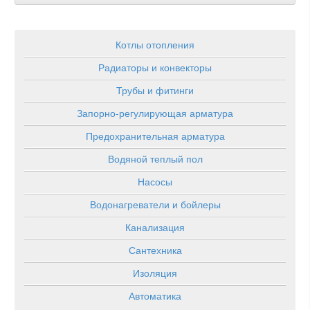
Котлы отопления
Радиаторы и конвекторы
Трубы и фитинги
Запорно-регулирующая арматура
Предохранительная арматура
Водяной теплый пол
Насосы
Водонагреватели и бойлеры
Канализация
Сантехника
Изоляция
Автоматика