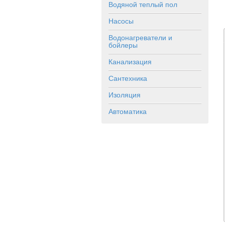
Водяной теплый пол
Насосы
Водонагреватели и
бойлеры
Канализация
Сантехника
Изоляция
Автоматика