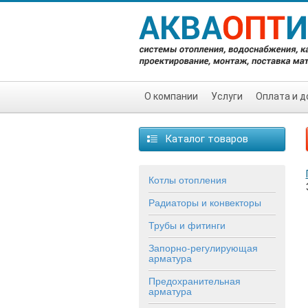
О компании
Услуги
Оплата и д
Каталог товаров
Котлы отопления
Радиаторы и конвекторы
Трубы и фитинги
Запорно-регулирующая
арматура
Предохранительная
арматура