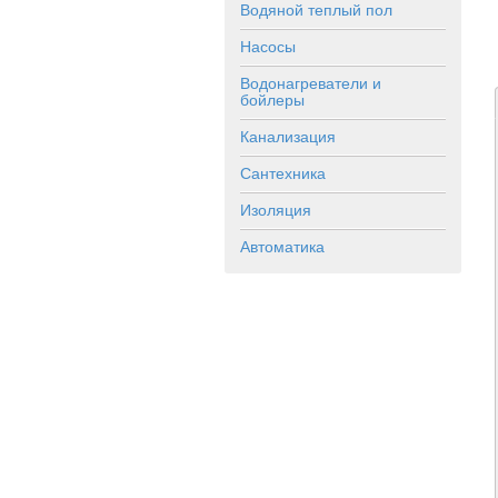
Водяной теплый пол
Насосы
Водонагреватели и
бойлеры
Канализация
Сантехника
Изоляция
Автоматика