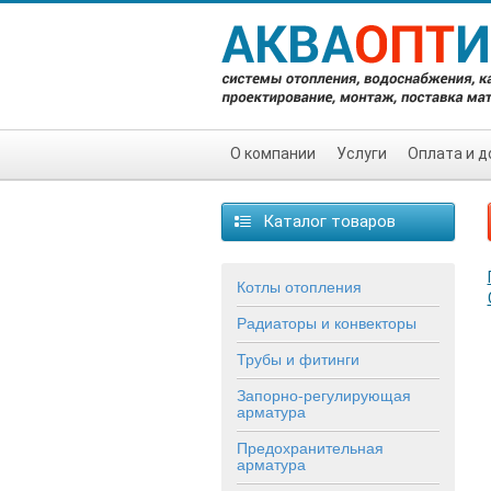
О компании
Услуги
Оплата и д
Каталог товаров
Котлы отопления
Радиаторы и конвекторы
Трубы и фитинги
Запорно-регулирующая
арматура
Предохранительная
арматура