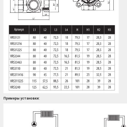
Примеры установки: