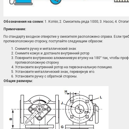
Обозначения на схеме:
1. Котёл; 2. Смеситель ряда 1000; 3. Насос; 4. Отоп
Примечание:
По стандарту входное отверстие у смесителя расположено справа. Если треб
противоположную сторону, поступайте следующим образом:
Снимите ручку и металлический знак
Снимите кожух и достаньте внутренний ротор
Поверните внутреннюю алюминиевую втулку на 180° так, чтобы проф
противоположную сторону.
Установите внутренний ротор на первоначальную позицию.
Установите металлический знак, перевернув его.
Установите ручку с обратной стороны.
Общие размеры: