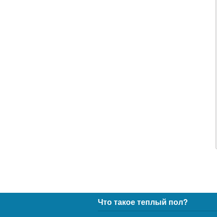
Что такое теплый пол?