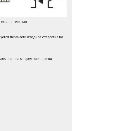
ительная система
уется перенести входное отверстие на
ильная часть переместилась на