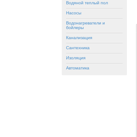
Водяной теплый пол
Насосы
Водонагреватели и
бойлеры
Канализация
Сантехника
Изоляция
Автоматика