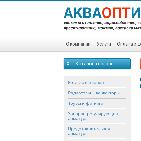
О компании
Услуги
Оплата и д
Каталог товаров
Котлы отопления
Радиаторы и конвекторы
Трубы и фитинги
Запорно-регулирующая
арматура
Предохранительная
арматура