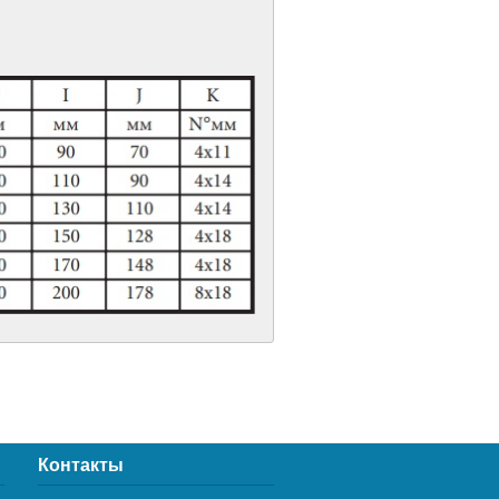
Контакты