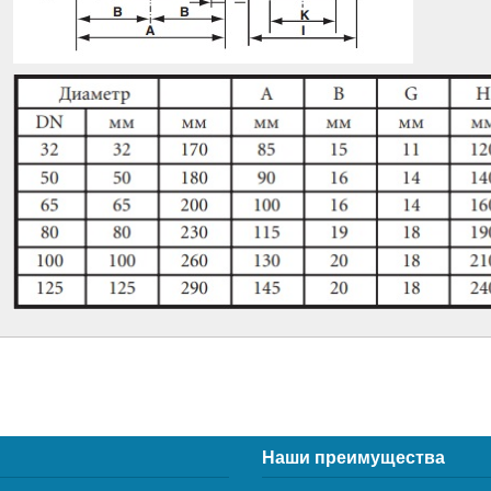
Наши преимущества