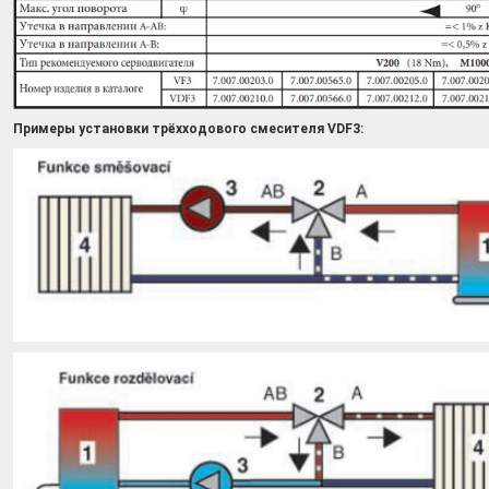
Примеры установки трёхходового смесителя VDF3: