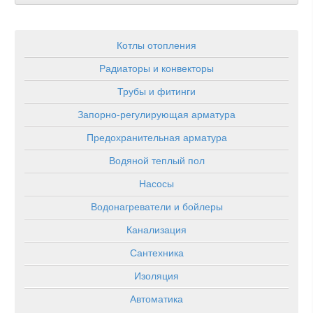
Котлы отопления
Радиаторы и конвекторы
Трубы и фитинги
Запорно-регулирующая арматура
Предохранительная арматура
Водяной теплый пол
Насосы
Водонагреватели и бойлеры
Канализация
Сантехника
Изоляция
Автоматика