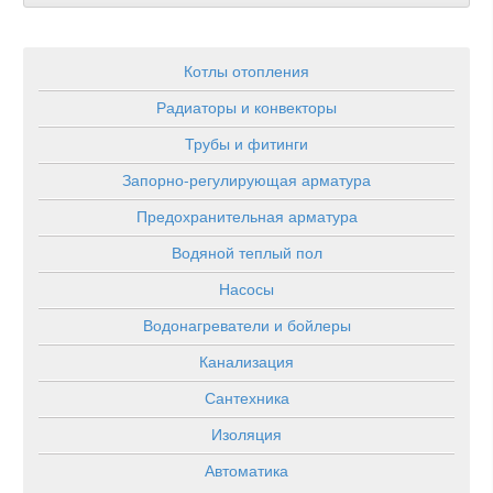
Котлы отопления
Радиаторы и конвекторы
Трубы и фитинги
Запорно-регулирующая арматура
Предохранительная арматура
Водяной теплый пол
Насосы
Водонагреватели и бойлеры
Канализация
Сантехника
Изоляция
Автоматика