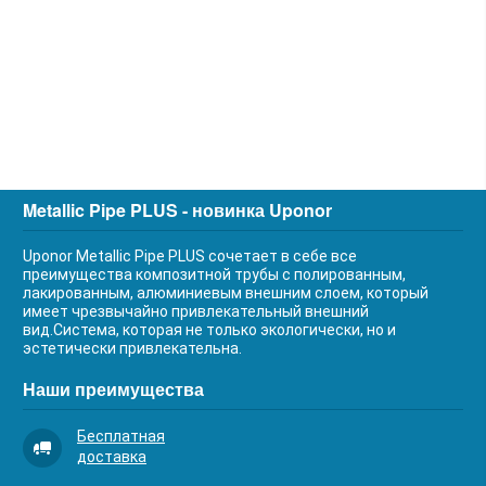
Metallic Pipe PLUS - новинка Uponor
Uponor Metallic Pipe PLUS сочетает в себе все
преимущества композитной трубы с полированным,
лакированным, алюминиевым внешним слоем, который
имеет чрезвычайно привлекательный внешний
вид.Система, которая не только экологически, но и
эстетически привлекательна.
Наши преимущества
Бесплатная
доставка