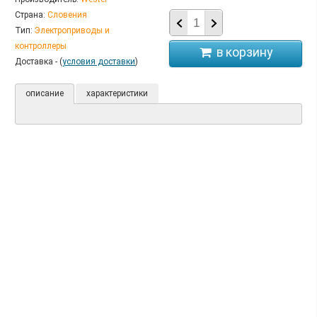
Страна:
Словения
Тип:
Электроприводы и
контроллеры
Доставка - (
условия доставки
)
описание
характеристики