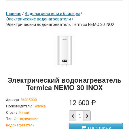
Главная
/
Водонагреватели и бойлеры
/
Электрические водонагреватели
/
Электрический водонагреватель Termica NEMO 30 INOX
в корзину
Электрический водонагреватель
Termica NEMO 30 INOX
Артикул:
86015030
12 600 ₽
Производитель:
Termica
Страна:
Китай
Тип:
Электрические
водонагреватели