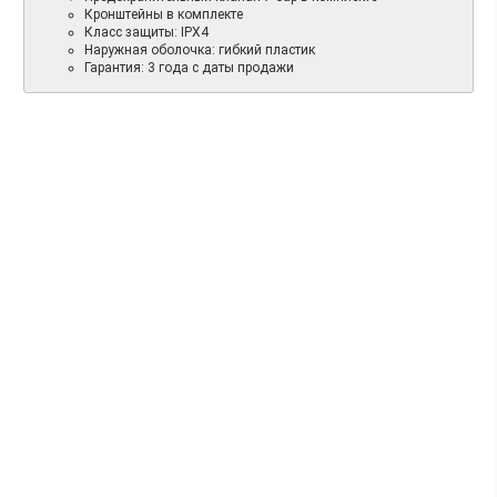
Кронштейны в комплекте
Класс защиты: IPX4
Наружная оболочка: гибкий пластик
Гарантия: 3 года с даты продажи