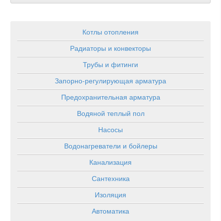
Котлы отопления
Радиаторы и конвекторы
Трубы и фитинги
Запорно-регулирующая арматура
Предохранительная арматура
Водяной теплый пол
Насосы
Водонагреватели и бойлеры
Канализация
Сантехника
Изоляция
Автоматика