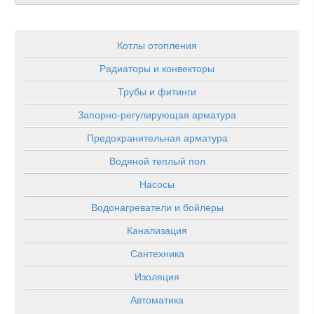
Котлы отопления
Радиаторы и конвекторы
Трубы и фитинги
Запорно-регулирующая арматура
Предохранительная арматура
Водяной теплый пол
Насосы
Водонагреватели и бойлеры
Канализация
Сантехника
Изоляция
Автоматика