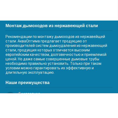
Монтаж дымоходов из нержавеющей стали
Рекомендации по монтажу дымоходов из нержавейщей
стали. АкваОптима предлагает продукцию от
производителей систем дымоудаления из нержавеющей
стали, продукция которых отличается высоким
европейским качеством, долговечностью и приемлемой
ценой. Но даже самые совершенные дымовые трубы
необходимо правильно установить. Только при таком
условии можно гарантировать их эффективную и
длительную эксплуатацию.
Наши преимущества
Бесплатная
доставка
Качественный
сервис