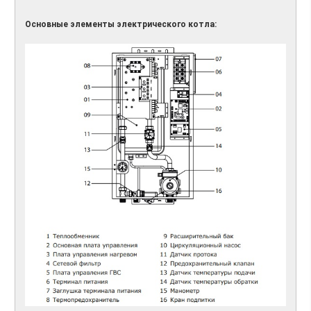
Основные элементы электрического котла: