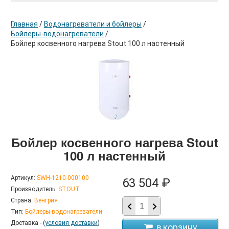
Главная
/
Водонагреватели и бойлеры
/
Бойлеры-водонагреватели
/
Бойлер косвенного нагрева Stout 100 л настенный
в корзину
Бойлер косвенного нагрева Stout
100 л настенный
Артикул:
SWH-1210-000100
63 504 ₽
Производитель:
STOUT
Страна:
Венгрия
Тип:
Бойлеры-водонагреватели
Доставка - (
условия доставки
)