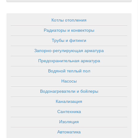
Котлы отопления
Радиаторы и конвекторы
Трубы и фитинги
Запорно-регулирующая арматура
Предохранительная арматура
Водяной теплый пол
Насосы
Водонагреватели и бойлеры
Канализация
Сантехника
Изоляция
Автоматика