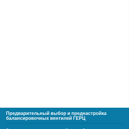
Предварительный выбор и преднастройка
балансировочных вентилей ГЕРЦ