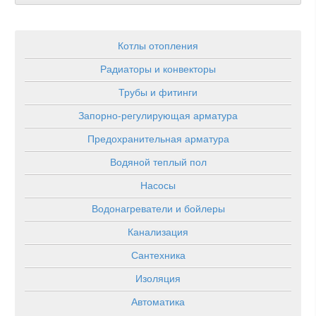
Котлы отопления
Радиаторы и конвекторы
Трубы и фитинги
Запорно-регулирующая арматура
Предохранительная арматура
Водяной теплый пол
Насосы
Водонагреватели и бойлеры
Канализация
Сантехника
Изоляция
Автоматика