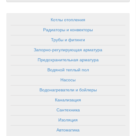
Котлы отопления
Радиаторы и конвекторы
Трубы и фитинги
Запорно-регулирующая арматура
Предохранительная арматура
Водяной теплый пол
Насосы
Водонагреватели и бойлеры
Канализация
Сантехника
Изоляция
Автоматика