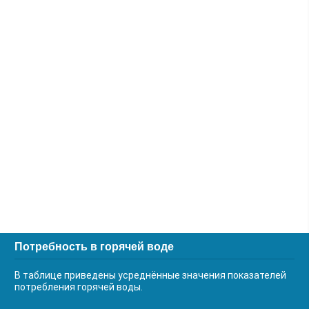
Потребность в горячей воде
В таблице приведены усреднённые значения показателей
потребления горячей воды.