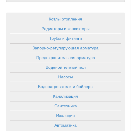
Котлы отопления
Радиаторы и конвекторы
Трубы и фитинги
Запорно-регулирующая арматура
Предохранительная арматура
Водяной теплый пол
Насосы
Водонагреватели и бойлеры
Канализация
Сантехника
Изоляция
Автоматика