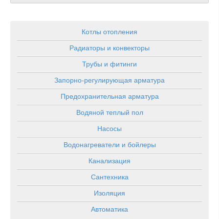
Котлы отопления
Радиаторы и конвекторы
Трубы и фитинги
Запорно-регулирующая арматура
Предохранительная арматура
Водяной теплый пол
Насосы
Водонагреватели и бойлеры
Канализация
Сантехника
Изоляция
Автоматика