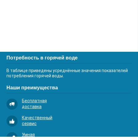
Потребность в горячей воде
В таблице приведены усреднённые значения показателей
потребления горячей воды.
Наши преимущества
Бесплатная
доставка
Качественный
сервис
Умная