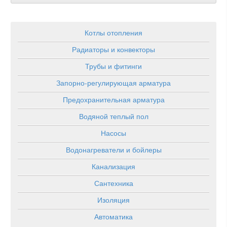
Котлы отопления
Радиаторы и конвекторы
Трубы и фитинги
Запорно-регулирующая арматура
Предохранительная арматура
Водяной теплый пол
Насосы
Водонагреватели и бойлеры
Канализация
Сантехника
Изоляция
Автоматика