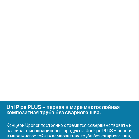
Uni Pipe PLUS – первая в мире многослойная
композитная труба без сварного шва.
Концерн Uponor постоянно стремится совершенствовать и
развивать инновационные продукты. Uni Pipe PLUS – первая
в мире многослойная композитная труба без сварного шва,