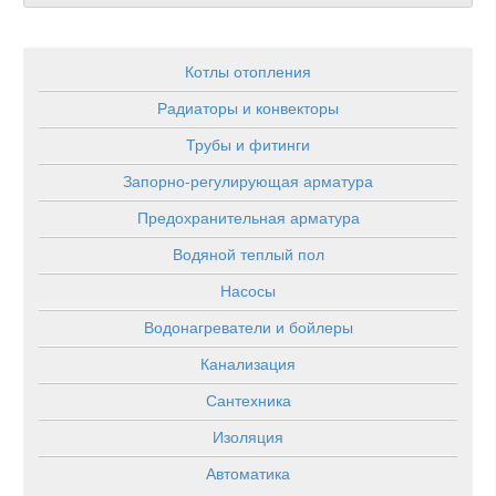
Котлы отопления
Радиаторы и конвекторы
Трубы и фитинги
Запорно-регулирующая арматура
Предохранительная арматура
Водяной теплый пол
Насосы
Водонагреватели и бойлеры
Канализация
Сантехника
Изоляция
Автоматика