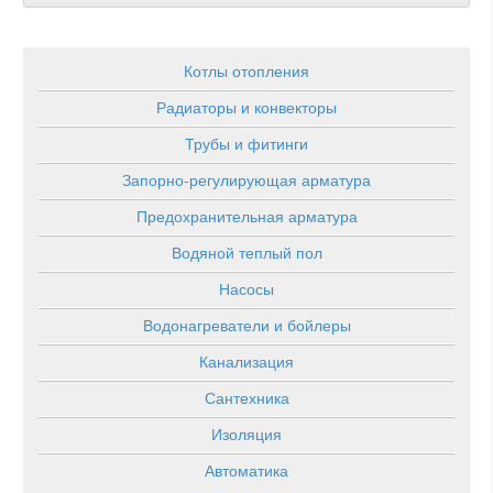
Котлы отопления
Радиаторы и конвекторы
Трубы и фитинги
Запорно-регулирующая арматура
Предохранительная арматура
Водяной теплый пол
Насосы
Водонагреватели и бойлеры
Канализация
Сантехника
Изоляция
Автоматика