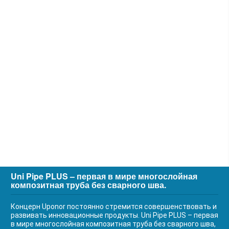
Uni Pipe PLUS – первая в мире многослойная
композитная труба без сварного шва.
Концерн Uponor постоянно стремится совершенствовать и
развивать инновационные продукты. Uni Pipe PLUS – первая
в мире многослойная композитная труба без сварного шва,