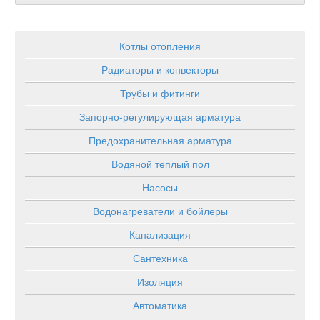
Котлы отопления
Радиаторы и конвекторы
Трубы и фитинги
Запорно-регулирующая арматура
Предохранительная арматура
Водяной теплый пол
Насосы
Водонагреватели и бойлеры
Канализация
Сантехника
Изоляция
Автоматика