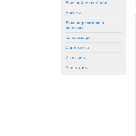
Водяной теплый пол
Насосы
Водонагреватели и
бойлеры
Канализация
Сантехника
Изоляция
Автоматика