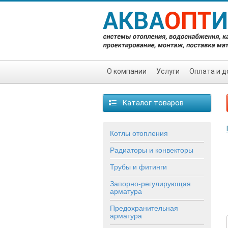
О компании
Услуги
Оплата и д
Каталог товаров
Котлы отопления
Радиаторы и конвекторы
Трубы и фитинги
Запорно-регулирующая
арматура
Предохранительная
арматура