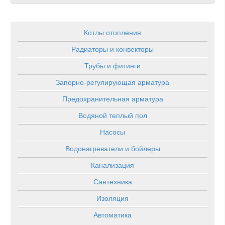
Котлы отопления
Радиаторы и конвекторы
Трубы и фитинги
Запорно-регулирующая арматура
Предохранительная арматура
Водяной теплый пол
Насосы
Водонагреватели и бойлеры
Канализация
Сантехника
Изоляция
Автоматика