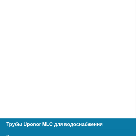
Трубы Uponor MLC для водоснабжения