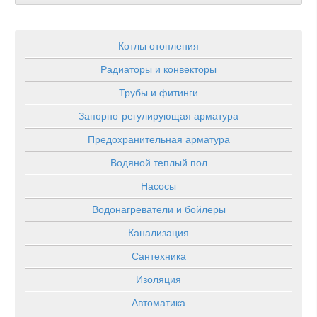
Котлы отопления
Радиаторы и конвекторы
Трубы и фитинги
Запорно-регулирующая арматура
Предохранительная арматура
Водяной теплый пол
Насосы
Водонагреватели и бойлеры
Канализация
Сантехника
Изоляция
Автоматика