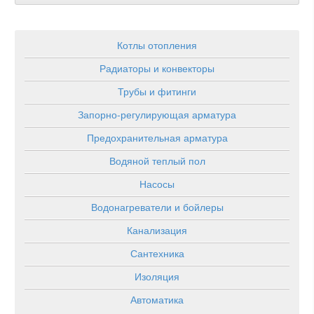
Котлы отопления
Радиаторы и конвекторы
Трубы и фитинги
Запорно-регулирующая арматура
Предохранительная арматура
Водяной теплый пол
Насосы
Водонагреватели и бойлеры
Канализация
Сантехника
Изоляция
Автоматика