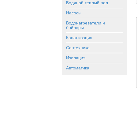
Водяной теплый пол
Насосы
Водонагреватели и
бойлеры
Канализация
Сантехника
Изоляция
Автоматика