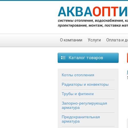
О компании
Услуги
Оплата и д
Каталог товаров
Котлы отопления
Радиаторы и конвекторы
Трубы и фитинги
Запорно-регулирующая
арматура
Предохранительная
арматура