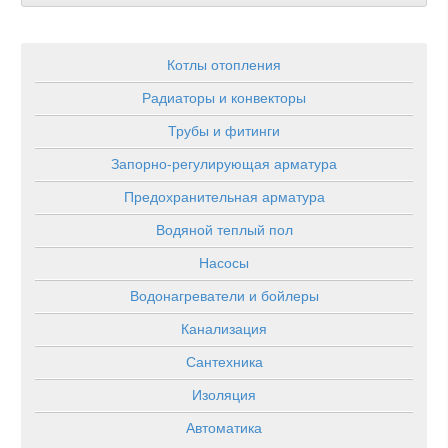
Котлы отопления
Радиаторы и конвекторы
Трубы и фитинги
Запорно-регулирующая арматура
Предохранительная арматура
Водяной теплый пол
Насосы
Водонагреватели и бойлеры
Канализация
Сантехника
Изоляция
Автоматика