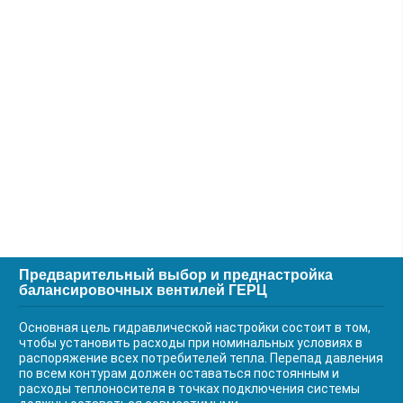
Предварительный выбор и преднастройка
балансировочных вентилей ГЕРЦ
Основная цель гидравлической настройки состоит в том,
чтобы установить расходы при номинальных условиях в
распоряжение всех потребителей тепла. Перепад давления
по всем контурам должен оставаться постоянным и
расходы теплоносителя в точках подключения системы