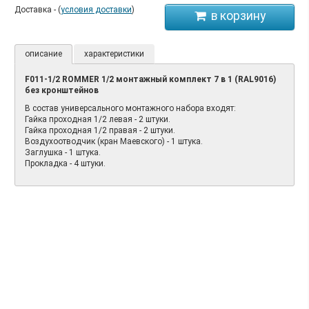
Доставка - (
условия доставки
)
описание
характеристики
F011-1/2 ROMMER 1/2 монтажный комплект 7 в 1 (RAL9016)
без кронштейнов
В состав универсального монтажного набора входят:
Гайка проходная 1/2 левая - 2 штуки.
Гайка проходная 1/2 правая - 2 штуки.
Воздухоотводчик (кран Маевского) - 1 штука.
Заглушка - 1 штука.
Прокладка - 4 штуки.