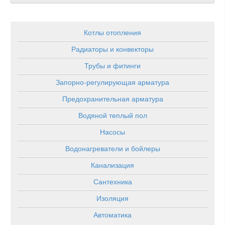
Котлы отопления
Радиаторы и конвекторы
Трубы и фитинги
Запорно-регулирующая арматура
Предохранительная арматура
Водяной теплый пол
Насосы
Водонагреватели и бойлеры
Канализация
Сантехника
Изоляция
Автоматика