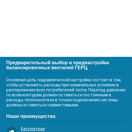
Предварительный выбор и преднастройка
балансировочных вентилей ГЕРЦ
Основная цель гидравлической настройки состоит в том,
чтобы установить расходы при номинальных условиях в
распоряжение всех потребителей тепла. Перепад давления
по всем контурам должен оставаться постоянным и
расходы теплоносителя в точках подключения системы
должны оставаться совместимыми.
Наши преимущества
Бесплатная