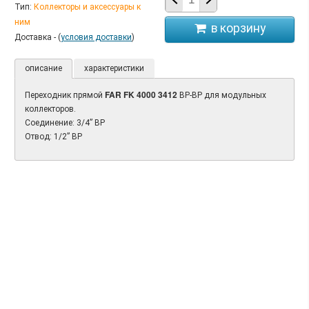
Тип:
Коллекторы и аксессуары к
ним
Доставка - (
условия доставки
)
описание
характеристики
FAR FK 4000 3412
Переходник прямой
ВР-ВР для модульных
коллекторов.
Соединение: 3/4” ВР
Oтвод: 1/2” ВР