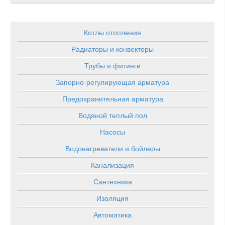
Котлы отопления
Радиаторы и конвекторы
Трубы и фитинги
Запорно-регулирующая арматура
Предохранительная арматура
Водяной теплый пол
Насосы
Водонагреватели и бойлеры
Канализация
Сантехника
Изоляция
Автоматика