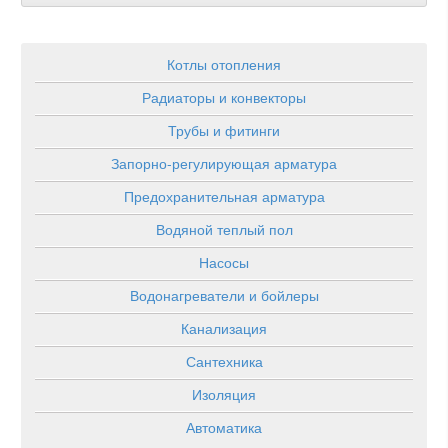
Котлы отопления
Радиаторы и конвекторы
Трубы и фитинги
Запорно-регулирующая арматура
Предохранительная арматура
Водяной теплый пол
Насосы
Водонагреватели и бойлеры
Канализация
Сантехника
Изоляция
Автоматика